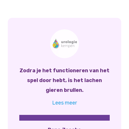
Zodra je het functioneren van het
spel door hebt, is het lachen
gieren brullen.