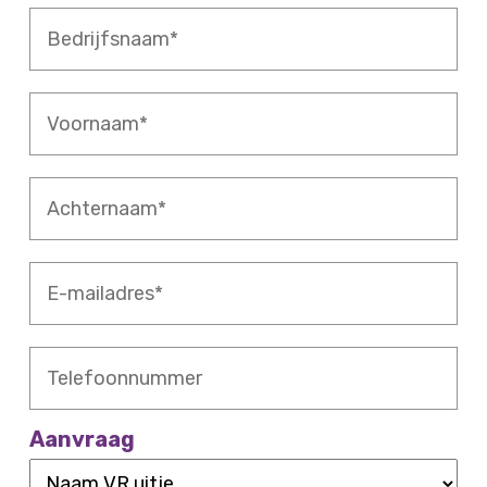
Bedrijfsnaam
*
Voornaam
*
Achternaam
*
E-
mailadres
*
Telefoonnummer
Aanvraag
Naam