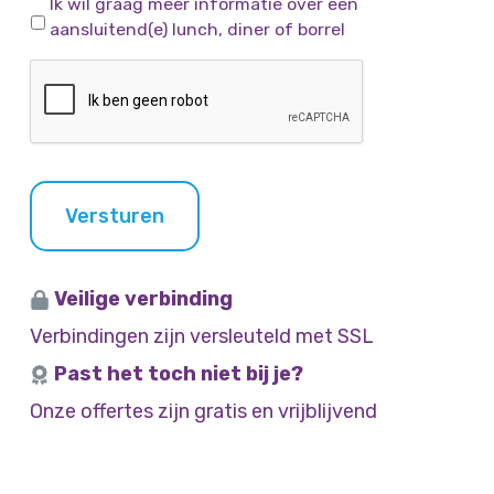
Opties
Ik wil graag meer informatie over een
aansluitend(e) lunch, diner of borrel
CAPTCHA
Versturen
Veilige verbinding
Verbindingen zijn versleuteld met SSL
Past het toch niet bij je?
Onze offertes zijn gratis en vrijblijvend