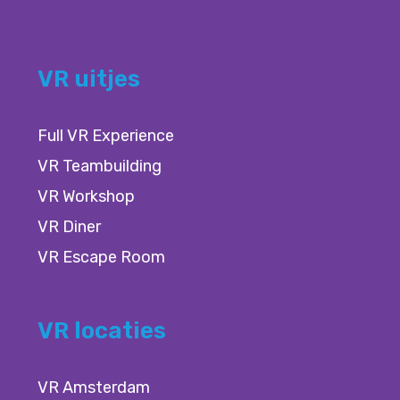
VR uitjes
Full VR Experience
VR Teambuilding
VR Workshop
VR Diner
VR Escape Room
VR locaties
VR Amsterdam