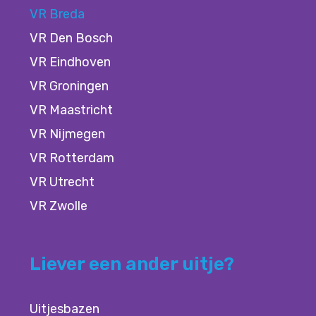
VR Breda
VR Den Bosch
VR Eindhoven
VR Groningen
VR Maastricht
VR Nijmegen
VR Rotterdam
VR Utrecht
VR Zwolle
Liever een ander uitje?
Uitjesbazen