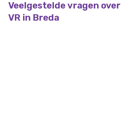
Veelgestelde vragen over
VR in Breda