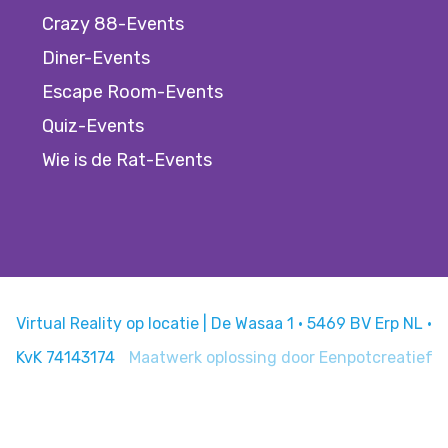
Crazy 88-Events
Diner-Events
Escape Room-Events
Quiz-Events
Wie is de Rat-Events
Virtual Reality op locatie | De Wasaa 1 · 5469 BV Erp NL ·
KvK 74143174
Maatwerk oplossing door
Eenpotcreatief