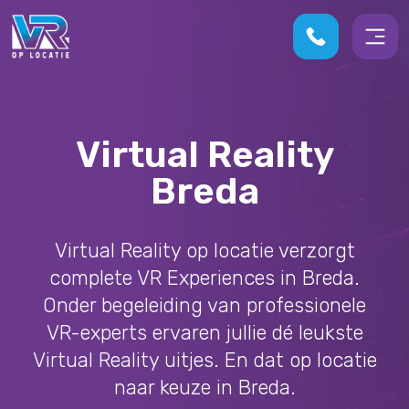
Virtual Reality
Breda
Virtual Reality op locatie verzorgt
complete VR Experiences in Breda.
Onder begeleiding van professionele
VR-experts ervaren jullie dé leukste
Virtual Reality uitjes. En dat op locatie
naar keuze in Breda.