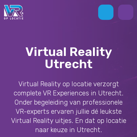
Virtual Reality
Utrecht
Virtual Reality op locatie verzorgt
complete VR Experiences in Utrecht.
Onder begeleiding van professionele
VR-experts ervaren jullie dé leukste
Virtual Reality uitjes. En dat op locatie
naar keuze in Utrecht.