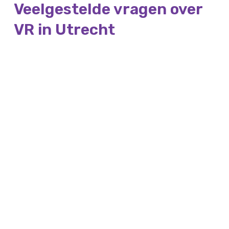
Veelgestelde vragen over
VR in Utrecht