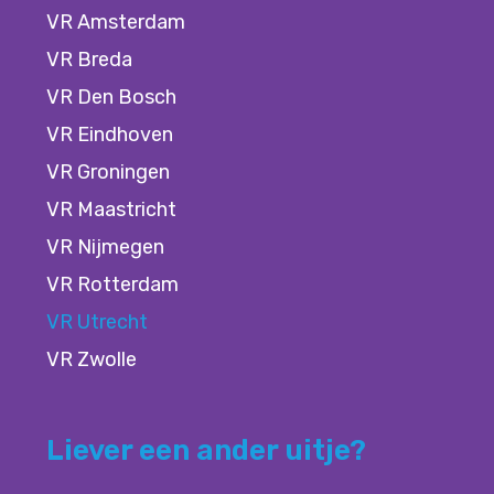
VR Amsterdam
VR Breda
VR Den Bosch
VR Eindhoven
VR Groningen
VR Maastricht
VR Nijmegen
VR Rotterdam
VR Utrecht
VR Zwolle
Liever een ander uitje?