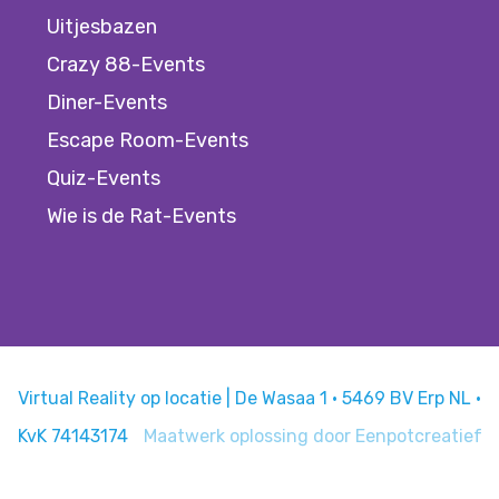
Uitjesbazen
Crazy 88-Events
Diner-Events
Escape Room-Events
Quiz-Events
Wie is de Rat-Events
Virtual Reality op locatie | De Wasaa 1 · 5469 BV Erp NL ·
KvK 74143174
Maatwerk oplossing door
Eenpotcreatief