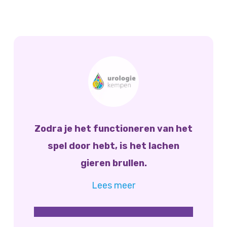
Zodra je het functioneren van het
spel door hebt, is het lachen
gieren brullen.