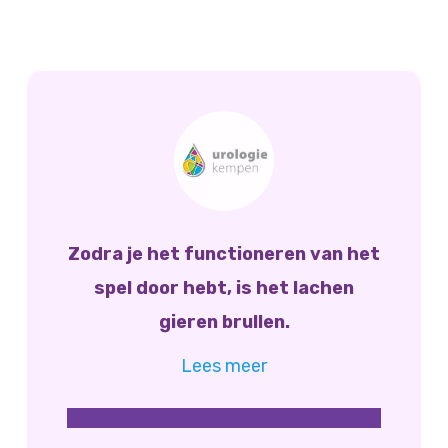
Zodra je het functioneren van het
spel door hebt, is het lachen
gieren brullen.