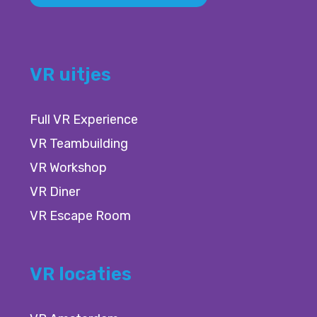
VR uitjes
Full VR Experience
VR Teambuilding
VR Workshop
VR Diner
VR Escape Room
VR locaties