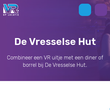
De Vresselse Hut
Combineer een VR uitje met een diner of
borrel bij De Vresselse Hut.