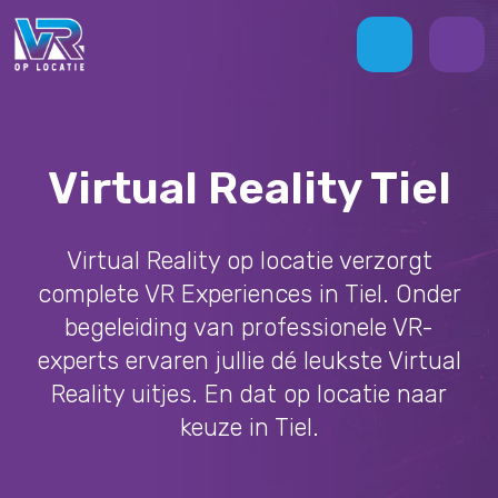
Virtual Reality Tiel
Virtual Reality op locatie verzorgt
complete VR Experiences in Tiel. Onder
begeleiding van professionele VR-
experts ervaren jullie dé leukste Virtual
Reality uitjes. En dat op locatie naar
keuze in Tiel.