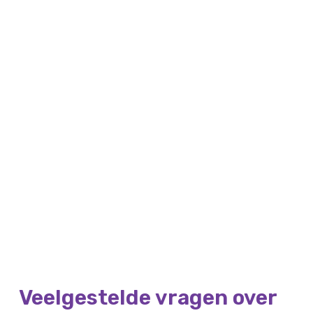
Veelgestelde vragen over