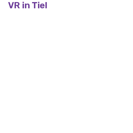
VR in Tiel