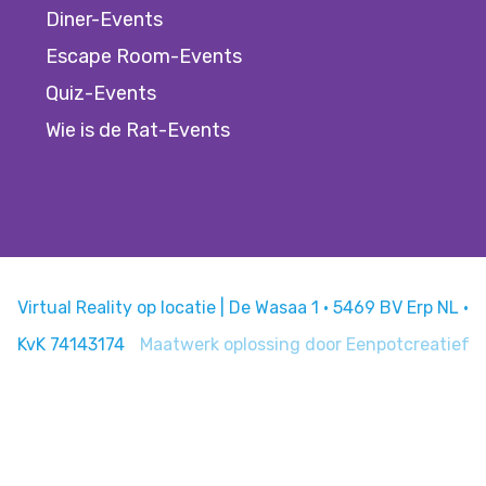
Diner-Events
Escape Room-Events
Quiz-Events
Wie is de Rat-Events
Virtual Reality op locatie | De Wasaa 1 · 5469 BV Erp NL ·
KvK 74143174
Maatwerk oplossing door
Eenpotcreatief