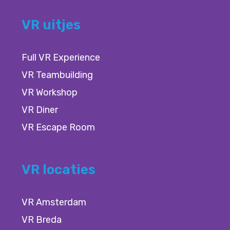
VR uitjes
Full VR Experience
VR Teambuilding
VR Workshop
VR Diner
VR Escape Room
VR locaties
VR Amsterdam
VR Breda