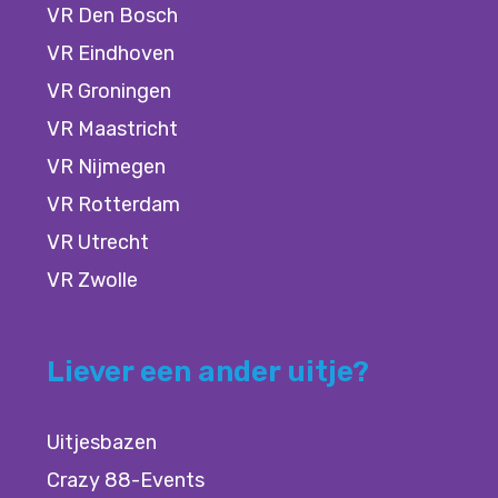
VR Den Bosch
VR Eindhoven
VR Groningen
VR Maastricht
VR Nijmegen
VR Rotterdam
VR Utrecht
VR Zwolle
Liever een ander uitje?
Uitjesbazen
Crazy 88-Events