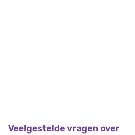
Veelgestelde vragen over