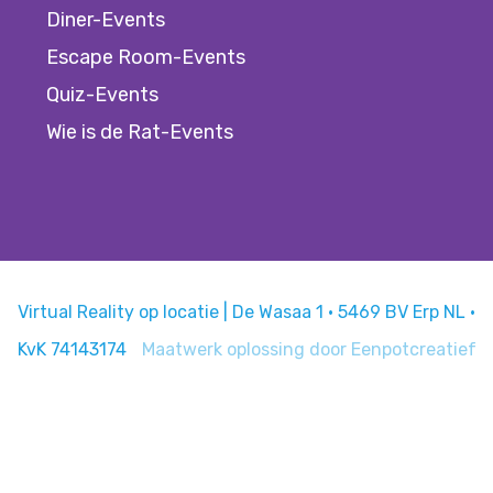
Diner-Events
Escape Room-Events
Quiz-Events
Wie is de Rat-Events
Virtual Reality op locatie | De Wasaa 1 · 5469 BV Erp NL ·
KvK 74143174
Maatwerk oplossing door
Eenpotcreatief