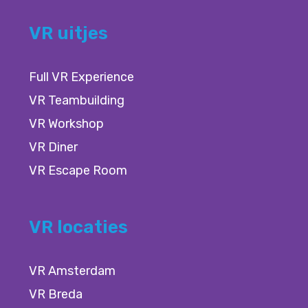
VR uitjes
Full VR Experience
VR Teambuilding
VR Workshop
VR Diner
VR Escape Room
VR locaties
VR Amsterdam
VR Breda