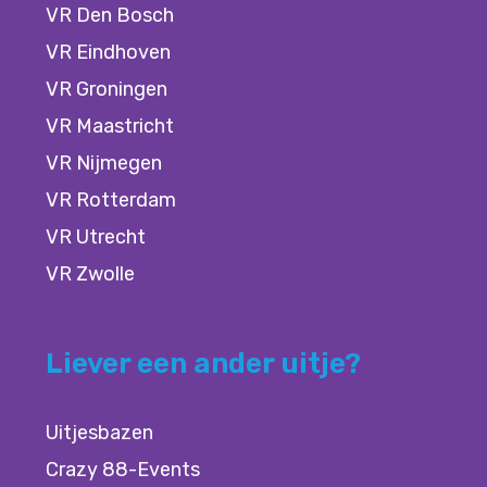
VR Den Bosch
VR Eindhoven
VR Groningen
VR Maastricht
VR Nijmegen
VR Rotterdam
VR Utrecht
VR Zwolle
Liever een ander uitje?
Uitjesbazen
Crazy 88-Events