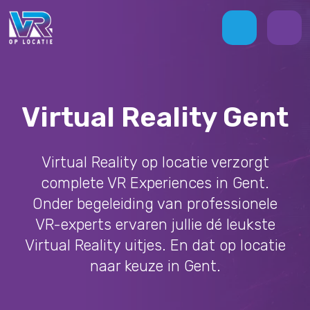
Virtual Reality Gent
Virtual Reality op locatie verzorgt
complete VR Experiences in Gent.
Onder begeleiding van professionele
VR-experts ervaren jullie dé leukste
Virtual Reality uitjes. En dat op locatie
naar keuze in Gent.