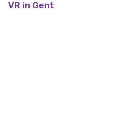
VR in Gent